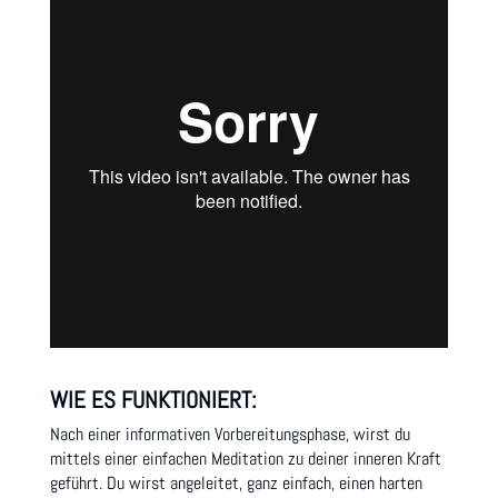
WIE ES FUNKTIONIERT:
Nach einer informativen Vorbereitungsphase, wirst du
mittels einer einfachen Meditation zu deiner inneren Kraft
geführt. Du wirst angeleitet, ganz einfach, einen harten