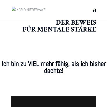
DER BEWEIS
FÜR MENTALE STÄRKE
Ich bin zu VIEL mehr fähig, als ich bisher
dachte!