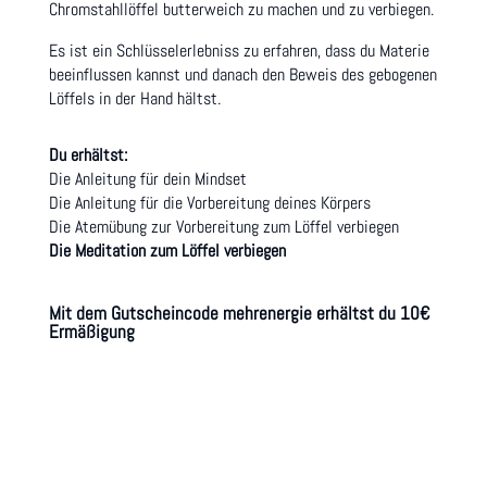
Chromstahllöffel butterweich zu machen und zu verbiegen.
Es ist ein Schlüsselerlebniss zu erfahren, dass du Materie
beeinflussen kannst und danach den Beweis des gebogenen
Löffels in der Hand hältst.
Du erhältst:
Die Anleitung für dein Mindset
Die Anleitung für die Vorbereitung deines Körpers
Die Atemübung zur Vorbereitung zum Löffel verbiegen
Die Meditation zum Löffel verbiegen
Mit dem Gutscheincode
mehrenergie
erhältst du 10€
Ermäßigung